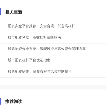
相关更新
配资实盘平台推荐：安全合规、低息高杠杆
股市配资利器｜高效杠杆策略指南
股票配资分仓系统：智能风控与高效资金管理方案
股市配资杠杆平台优选指南
股票配资操作：融资流程与风险控制技巧
推荐阅读