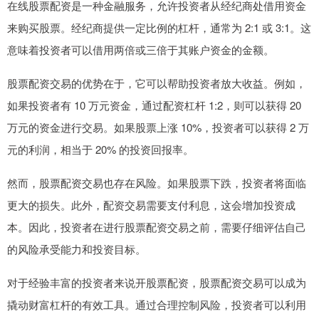
在线股票配资是一种金融服务，允许投资者从经纪商处借用资金
来购买股票。经纪商提供一定比例的杠杆，通常为 2:1 或 3:1。这
意味着投资者可以借用两倍或三倍于其账户资金的金额。
股票配资交易的优势在于，它可以帮助投资者放大收益。例如，
如果投资者有 10 万元资金，通过配资杠杆 1:2，则可以获得 20
万元的资金进行交易。如果股票上涨 10%，投资者可以获得 2 万
元的利润，相当于 20% 的投资回报率。
然而，股票配资交易也存在风险。如果股票下跌，投资者将面临
更大的损失。此外，配资交易需要支付利息，这会增加投资成
本。因此，投资者在进行股票配资交易之前，需要仔细评估自己
的风险承受能力和投资目标。
对于经验丰富的投资者来说开股票配资，股票配资交易可以成为
撬动财富杠杆的有效工具。通过合理控制风险，投资者可以利用