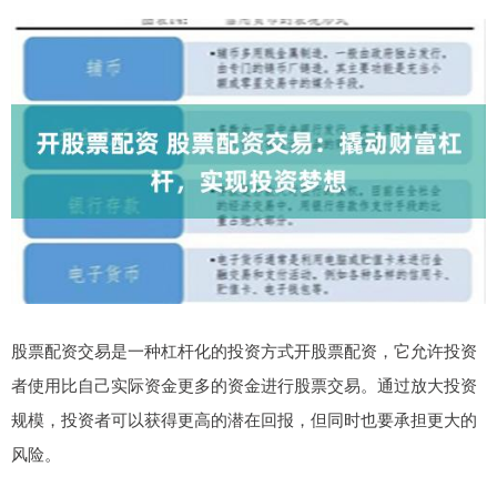
股票配资交易是一种杠杆化的投资方式开股票配资，它允许投资
者使用比自己实际资金更多的资金进行股票交易。通过放大投资
规模，投资者可以获得更高的潜在回报，但同时也要承担更大的
风险。