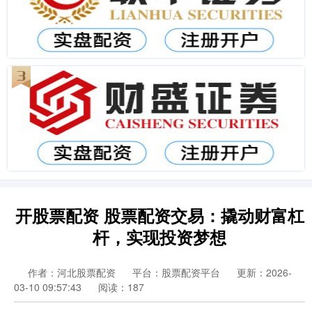
开股票配资 股票配资交易：撬动财富杠
杆，实现投资梦想
作者：河北股票配资
平台：股票配资平台
更新：2026-
03-10 09:57:43
阅读：187