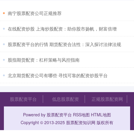
​南宁股票配资公司正规推荐
​在线配资炒股 上海炒股配资：助你股市扬帆，财富倍增
​股票配资平台的行情 期货配资合法性：深入探讨法律法规
​股指期货配资：杠杆策略与风控指南
​北京期货配资公司有哪些 寻找可靠的配资炒股平台
股票配资平台
低息股票配资
正规股票配资网
Powered by
股票配资平台
RSS地图
HTML地图
Copyright
© 2013-2025
股票配资知识网
版权所有