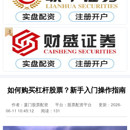
如何购买杠杆股票？新手入门操作指南
作者：厦门股票配资
平台：股票配资平台
更新：2026-
06-11 10:45:12
阅读：131