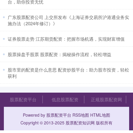
台，助你投资无忧
​广东股票配资公司 上交所发布《上海证券交易所沪港通业务实
施办法（2024年修订）》
​证券股票走势 江苏期货配资：把握市场机遇，实现财富增值
​股票操盘手股票 股票配资：揭秘操作流程，轻松增益
​股市里的配资是什么意思 配资炒股平台：助力股市投资，轻松
获利
股票配资平台
低息股票配资
正规股票配资网
Powered by
股票配资平台
RSS地图
HTML地图
Copyright
© 2013-2025
股票配资知识网
版权所有