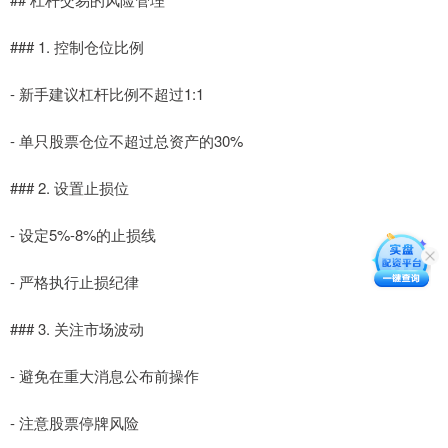
### 1. 控制仓位比例
- 新手建议杠杆比例不超过1:1
- 单只股票仓位不超过总资产的30%
### 2. 设置止损位
- 设定5%-8%的止损线
- 严格执行止损纪律
### 3. 关注市场波动
- 避免在重大消息公布前操作
- 注意股票停牌风险