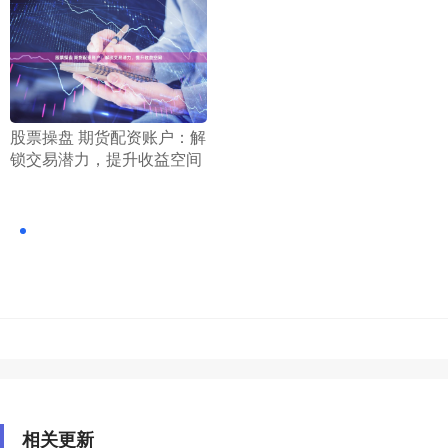
​股票操盘 期货配资账户：解
锁交易潜力，提升收益空间
相关更新