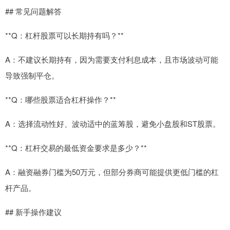
## 常见问题解答
**Q：杠杆股票可以长期持有吗？**
A：不建议长期持有，因为需要支付利息成本，且市场波动可能
导致强制平仓。
**Q：哪些股票适合杠杆操作？**
A：选择流动性好、波动适中的蓝筹股，避免小盘股和ST股票。
**Q：杠杆交易的最低资金要求是多少？**
A：融资融券门槛为50万元，但部分券商可能提供更低门槛的杠
杆产品。
## 新手操作建议