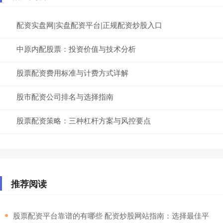
配资实盘网|实盘配资平台|正规配资炒股入口
中原内配股票：投资价值与技术分析
股票配资费用标准与计费方式详解
股市配资公司排名与选择指南
股票配资策略：三种杠杆方案与风控要点
推荐阅读
​股票配资平台靠谱的有哪些 配资炒股网站指南：选择最佳平