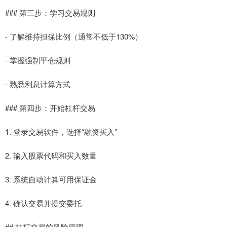
### 第三步：学习交易规则
- 了解维持担保比例（通常不低于130%）
- 掌握强制平仓规则
- 熟悉利息计算方式
### 第四步：开始杠杆交易
1. 登录交易软件，选择“融资买入”
2. 输入股票代码和买入数量
3. 系统自动计算可用保证金
4. 确认交易并提交委托
## 杠杆交易的风险管理